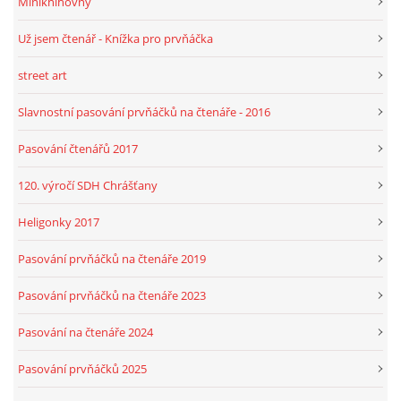
Miniknihovny
Už jsem čtenář - Knížka pro prvňáčka
street art
Slavnostní pasování prvňáčků na čtenáře - 2016
Pasování čtenářů 2017
120. výročí SDH Chrášťany
Heligonky 2017
Pasování prvňáčků na čtenáře 2019
Pasování prvňáčků na čtenáře 2023
Pasování na čtenáře 2024
Pasování prvňáčků 2025