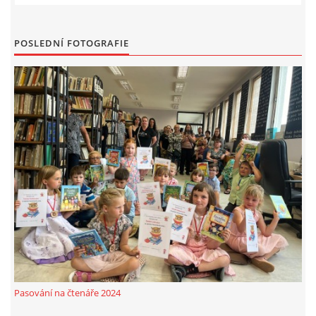
POSLEDNÍ FOTOGRAFIE
Pasování na čtenáře 2024