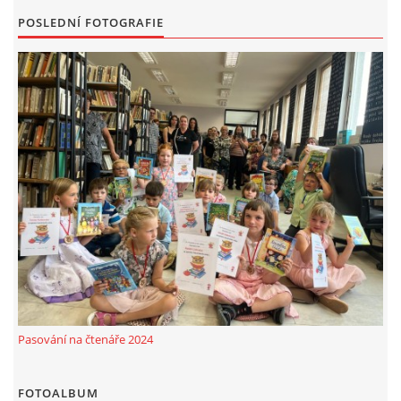
POSLEDNÍ FOTOGRAFIE
Pasování na čtenáře 2024
FOTOALBUM