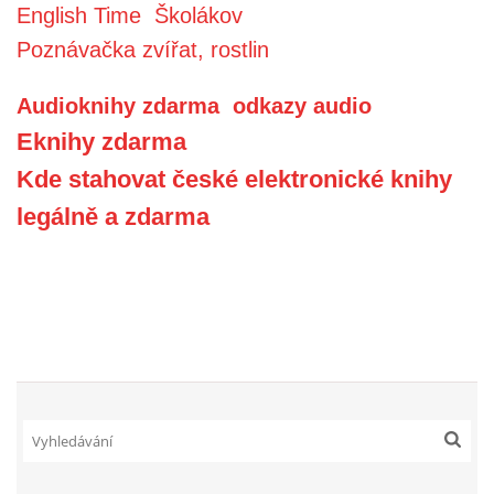
English Time
Školákov
Poznávačka zvířat, rostlin
Audioknihy zdarma
odkazy audio
Eknihy zdarma
Kde stahovat české elektronické knihy
legálně a zdarma