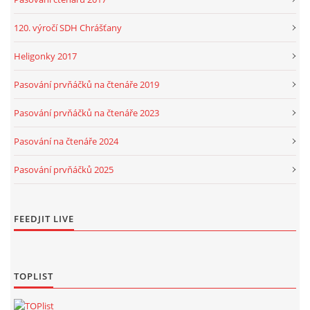
120. výročí SDH Chrášťany
Heligonky 2017
Pasování prvňáčků na čtenáře 2019
Pasování prvňáčků na čtenáře 2023
Pasování na čtenáře 2024
Pasování prvňáčků 2025
FEEDJIT LIVE
TOPLIST