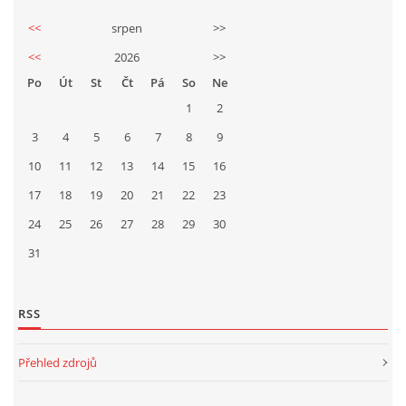
<<
srpen
>>
<<
2026
>>
Po
Út
St
Čt
Pá
So
Ne
1
2
3
4
5
6
7
8
9
10
11
12
13
14
15
16
17
18
19
20
21
22
23
24
25
26
27
28
29
30
31
RSS
Přehled zdrojů