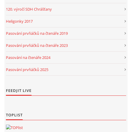
120. výročí SDH Chrášťany
Heligonky 2017
Pasování prvňáčků na čtenáře 2019
Pasování prvňáčků na čtenáře 2023
Pasování na čtenáře 2024
Pasování prvňáčků 2025
FEEDJIT LIVE
TOPLIST