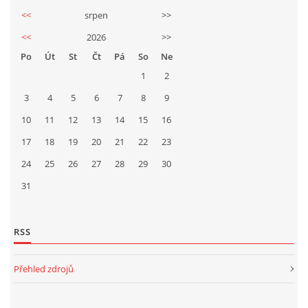
<<
srpen
>>
<<
2026
>>
Po
Út
St
Čt
Pá
So
Ne
1
2
3
4
5
6
7
8
9
10
11
12
13
14
15
16
17
18
19
20
21
22
23
24
25
26
27
28
29
30
31
RSS
Přehled zdrojů