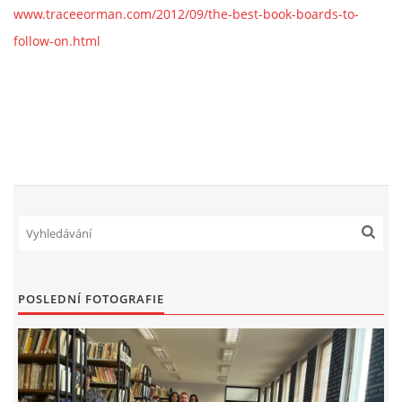
www.traceeorman.com/2012/09/the-best-book-boards-to-
follow-on.html
POSLEDNÍ FOTOGRAFIE