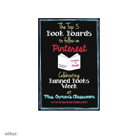
odkaz: