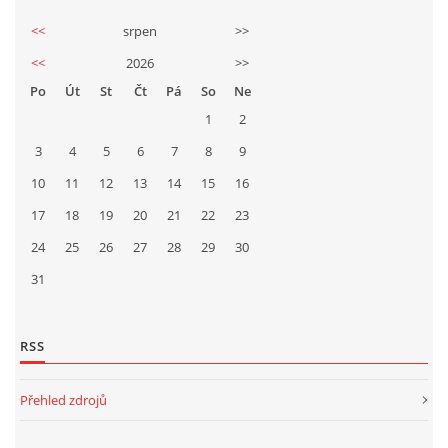
<<
srpen
>>
<<
2026
>>
Po
Út
St
Čt
Pá
So
Ne
1
2
3
4
5
6
7
8
9
10
11
12
13
14
15
16
17
18
19
20
21
22
23
24
25
26
27
28
29
30
31
RSS
Přehled zdrojů