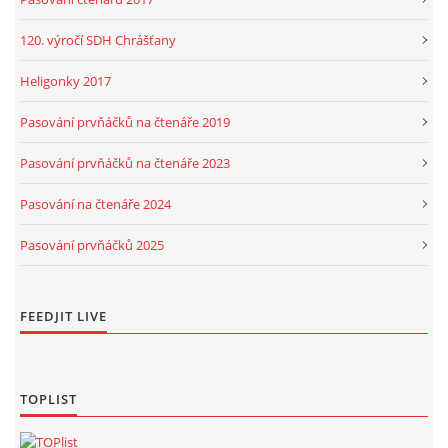
120. výročí SDH Chrášťany
Heligonky 2017
Pasování prvňáčků na čtenáře 2019
Pasování prvňáčků na čtenáře 2023
Pasování na čtenáře 2024
Pasování prvňáčků 2025
FEEDJIT LIVE
TOPLIST