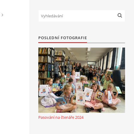
POSLEDNÍ FOTOGRAFIE
Pasování na čtenáře 2024