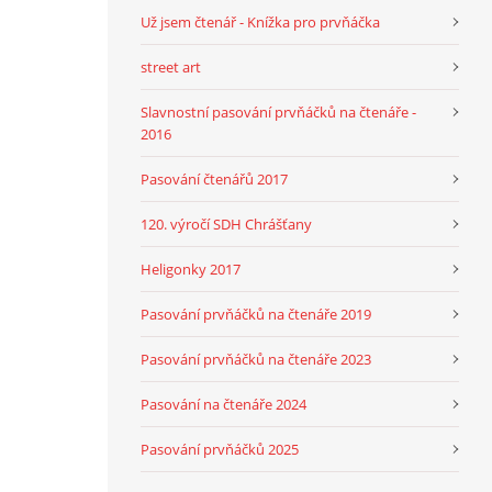
Už jsem čtenář - Knížka pro prvňáčka
street art
Slavnostní pasování prvňáčků na čtenáře -
2016
Pasování čtenářů 2017
120. výročí SDH Chrášťany
Heligonky 2017
Pasování prvňáčků na čtenáře 2019
Pasování prvňáčků na čtenáře 2023
Pasování na čtenáře 2024
Pasování prvňáčků 2025