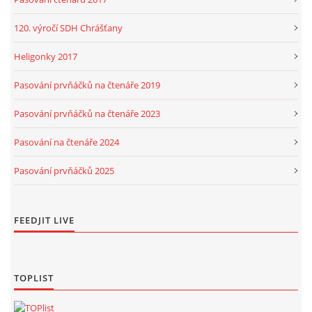
120. výročí SDH Chrášťany
Heligonky 2017
Pasování prvňáčků na čtenáře 2019
Pasování prvňáčků na čtenáře 2023
Pasování na čtenáře 2024
Pasování prvňáčků 2025
FEEDJIT LIVE
TOPLIST