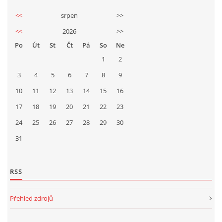
<<
srpen
>>
<<
2026
>>
Po
Út
St
Čt
Pá
So
Ne
1
2
3
4
5
6
7
8
9
10
11
12
13
14
15
16
17
18
19
20
21
22
23
24
25
26
27
28
29
30
31
RSS
Přehled zdrojů