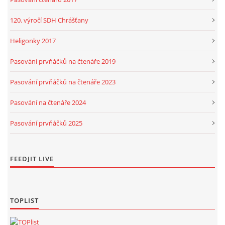
120. výročí SDH Chrášťany
Heligonky 2017
Pasování prvňáčků na čtenáře 2019
Pasování prvňáčků na čtenáře 2023
Pasování na čtenáře 2024
Pasování prvňáčků 2025
FEEDJIT LIVE
TOPLIST