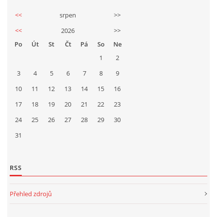
<<
srpen
>>
<<
2026
>>
Po
Út
St
Čt
Pá
So
Ne
1
2
3
4
5
6
7
8
9
10
11
12
13
14
15
16
17
18
19
20
21
22
23
24
25
26
27
28
29
30
31
RSS
Přehled zdrojů