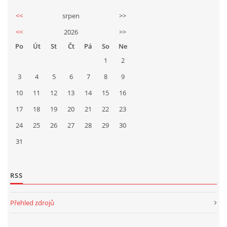
<<
srpen
>>
<<
2026
>>
Po
Út
St
Čt
Pá
So
Ne
1
2
3
4
5
6
7
8
9
10
11
12
13
14
15
16
17
18
19
20
21
22
23
24
25
26
27
28
29
30
31
RSS
Přehled zdrojů