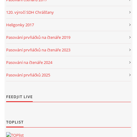
120. výročí SDH Chrášťany
Heligonky 2017
Pasování prvňáčků na čtenáře 2019
Pasování prvňáčků na čtenáře 2023
Pasování na čtenáře 2024
Pasování prvňáčků 2025
FEEDJIT LIVE
TOPLIST