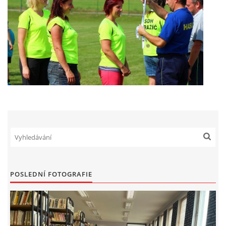
POSLEDNÍ FOTOGRAFIE