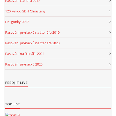
Pasování čtenářů 2017
120. výročí SDH Chrášťany
Heligonky 2017
Pasování prvňáčků na čtenáře 2019
Pasování prvňáčků na čtenáře 2023
Pasování na čtenáře 2024
Pasování prvňáčků 2025
FEEDJIT LIVE
TOPLIST