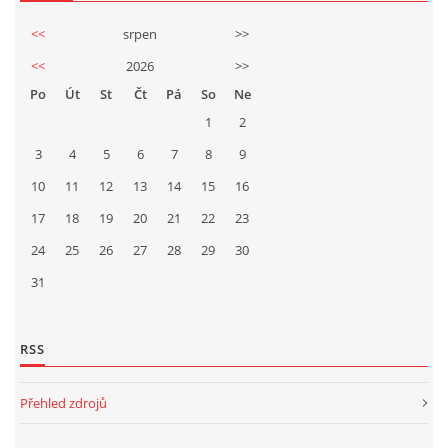
<<
srpen
>>
<<
2026
>>
Po
Út
St
Čt
Pá
So
Ne
1
2
3
4
5
6
7
8
9
10
11
12
13
14
15
16
17
18
19
20
21
22
23
24
25
26
27
28
29
30
31
RSS
Přehled zdrojů