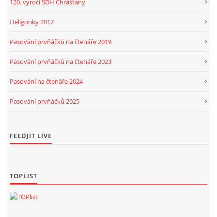
120. výročí SDH Chrášťany
Heligonky 2017
Pasování prvňáčků na čtenáře 2019
Pasování prvňáčků na čtenáře 2023
Pasování na čtenáře 2024
Pasování prvňáčků 2025
FEEDJIT LIVE
TOPLIST