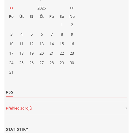
<<
2026
>>
Po
Út
St
Čt
Pá
So
Ne
1
2
3
4
5
6
7
8
9
10
11
12
13
14
15
16
17
18
19
20
21
22
23
24
25
26
27
28
29
30
31
RSS
Přehled zdrojů
STATISTIKY