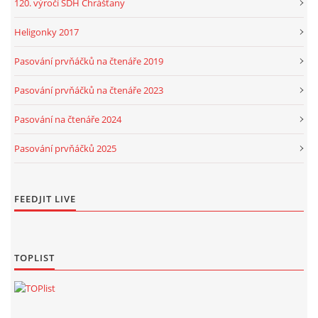
120. výročí SDH Chrášťany
Heligonky 2017
Pasování prvňáčků na čtenáře 2019
Pasování prvňáčků na čtenáře 2023
Pasování na čtenáře 2024
Pasování prvňáčků 2025
FEEDJIT LIVE
TOPLIST