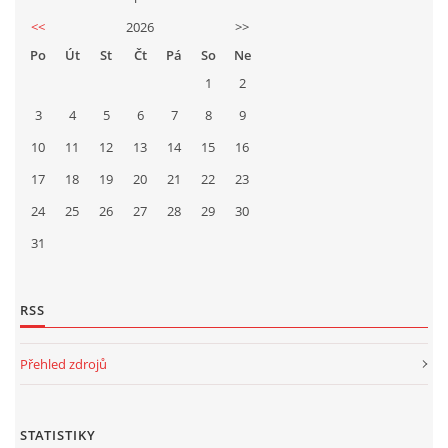
<<
2026
>>
Po
Út
St
Čt
Pá
So
Ne
1
2
3
4
5
6
7
8
9
10
11
12
13
14
15
16
17
18
19
20
21
22
23
24
25
26
27
28
29
30
31
RSS
Přehled zdrojů
STATISTIKY