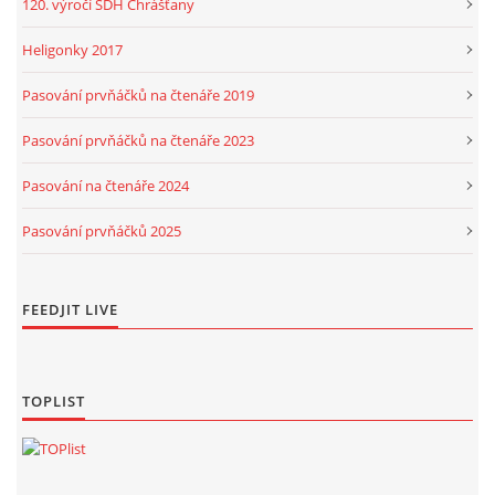
120. výročí SDH Chrášťany
Heligonky 2017
Pasování prvňáčků na čtenáře 2019
Pasování prvňáčků na čtenáře 2023
Pasování na čtenáře 2024
Pasování prvňáčků 2025
FEEDJIT LIVE
TOPLIST