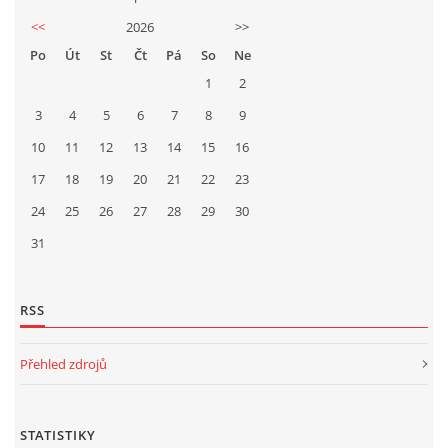
<<
2026
>>
Po
Út
St
Čt
Pá
So
Ne
1
2
3
4
5
6
7
8
9
10
11
12
13
14
15
16
17
18
19
20
21
22
23
24
25
26
27
28
29
30
31
RSS
Přehled zdrojů
STATISTIKY