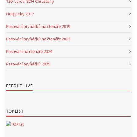
120. výročí SDH Chrášťany
Heligonky 2017
Pasování prvňáčků na čtenáře 2019
Pasování prvňáčků na čtenáře 2023
Pasování na čtenáře 2024
Pasování prvňáčků 2025
FEEDJIT LIVE
TOPLIST