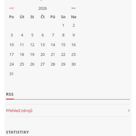
<<
2026
>>
Po
Út
St
Čt
Pá
So
Ne
1
2
3
4
5
6
7
8
9
10
11
12
13
14
15
16
17
18
19
20
21
22
23
24
25
26
27
28
29
30
31
RSS
Přehled zdrojů
STATISTIKY