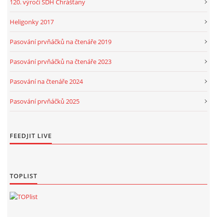
120. výročí SDH Chrášťany
Heligonky 2017
Pasování prvňáčků na čtenáře 2019
Pasování prvňáčků na čtenáře 2023
Pasování na čtenáře 2024
Pasování prvňáčků 2025
FEEDJIT LIVE
TOPLIST