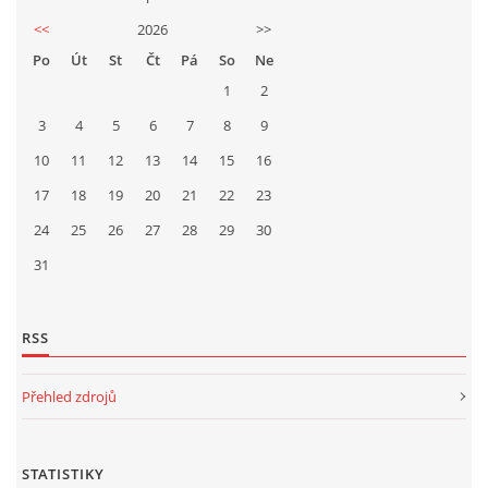
<<
2026
>>
Po
Út
St
Čt
Pá
So
Ne
1
2
3
4
5
6
7
8
9
10
11
12
13
14
15
16
17
18
19
20
21
22
23
24
25
26
27
28
29
30
31
RSS
Přehled zdrojů
STATISTIKY