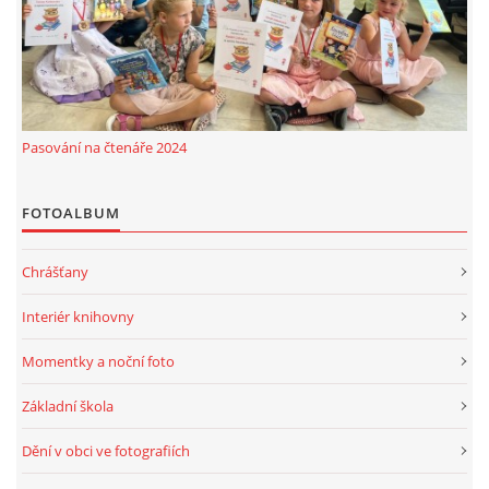
Pasování na čtenáře 2024
FOTOALBUM
Chrášťany
Interiér knihovny
Momentky a noční foto
Základní škola
Dění v obci ve fotografiích