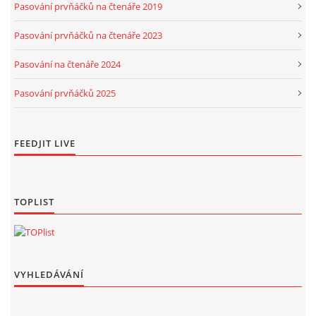
Pasování prvňáčků na čtenáře 2019
Pasování prvňáčků na čtenáře 2023
Pasování na čtenáře 2024
Pasování prvňáčků 2025
FEEDJIT LIVE
TOPLIST
VYHLEDÁVÁNÍ