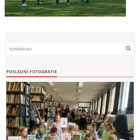
POSLEDNÍ FOTOGRAFIE