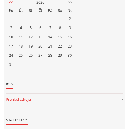
<<
2026
>>
Po
Út
St
Čt
Pá
So
Ne
1
2
3
4
5
6
7
8
9
10
11
12
13
14
15
16
17
18
19
20
21
22
23
24
25
26
27
28
29
30
31
RSS
Přehled zdrojů
STATISTIKY