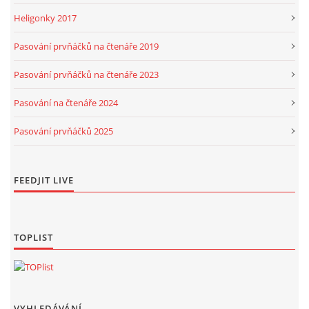
Heligonky 2017
Pasování prvňáčků na čtenáře 2019
Pasování prvňáčků na čtenáře 2023
Pasování na čtenáře 2024
Pasování prvňáčků 2025
FEEDJIT LIVE
TOPLIST
VYHLEDÁVÁNÍ