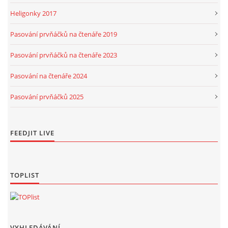
Heligonky 2017
Pasování prvňáčků na čtenáře 2019
Pasování prvňáčků na čtenáře 2023
Pasování na čtenáře 2024
Pasování prvňáčků 2025
FEEDJIT LIVE
TOPLIST
VYHLEDÁVÁNÍ