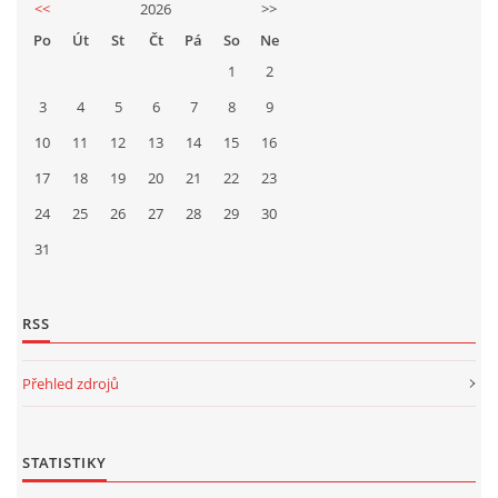
<<
2026
>>
Po
Út
St
Čt
Pá
So
Ne
1
2
3
4
5
6
7
8
9
10
11
12
13
14
15
16
17
18
19
20
21
22
23
24
25
26
27
28
29
30
31
RSS
Přehled zdrojů
STATISTIKY