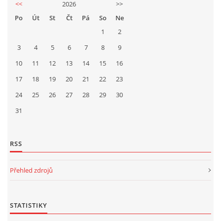
<<
2026
>>
Po
Út
St
Čt
Pá
So
Ne
1
2
3
4
5
6
7
8
9
10
11
12
13
14
15
16
17
18
19
20
21
22
23
24
25
26
27
28
29
30
31
RSS
Přehled zdrojů
STATISTIKY