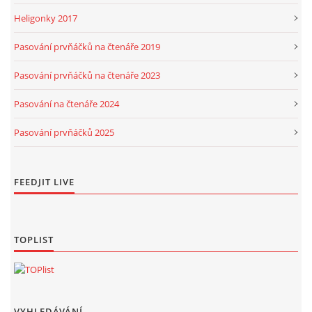
Heligonky 2017
Pasování prvňáčků na čtenáře 2019
Pasování prvňáčků na čtenáře 2023
Pasování na čtenáře 2024
Pasování prvňáčků 2025
FEEDJIT LIVE
TOPLIST
VYHLEDÁVÁNÍ