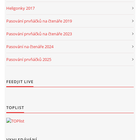
Heligonky 2017
Pasování prvňáčků na čtenáře 2019
Pasování prvňáčků na čtenáře 2023
Pasování na čtenáře 2024
Pasování prvňáčků 2025
FEEDJIT LIVE
TOPLIST
VYHLEDÁVÁNÍ