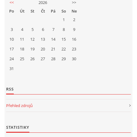
<<
2026
>>
Po
Út
St
Čt
Pá
So
Ne
1
2
3
4
5
6
7
8
9
10
11
12
13
14
15
16
17
18
19
20
21
22
23
24
25
26
27
28
29
30
31
RSS
Přehled zdrojů
STATISTIKY