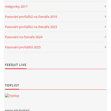
Heligonky 2017
Pasování prvňáčků na čtenáře 2019
Pasování prvňáčků na čtenáře 2023
Pasování na čtenáře 2024
Pasování prvňáčků 2025
FEEDJIT LIVE
TOPLIST
VYHLEDÁVÁNÍ