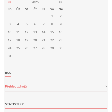
<<
2026
>>
Po
Út
St
Čt
Pá
So
Ne
1
2
3
4
5
6
7
8
9
10
11
12
13
14
15
16
17
18
19
20
21
22
23
24
25
26
27
28
29
30
31
RSS
Přehled zdrojů
STATISTIKY