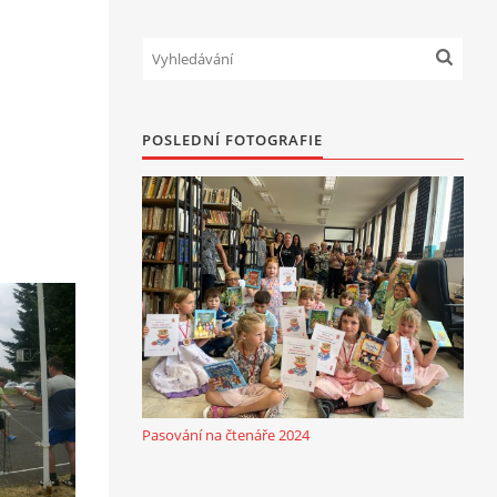
POSLEDNÍ FOTOGRAFIE
Pasování na čtenáře 2024