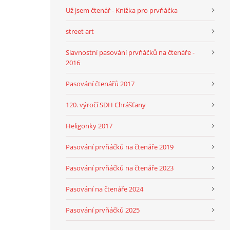
Už jsem čtenář - Knížka pro prvňáčka
street art
Slavnostní pasování prvňáčků na čtenáře -
2016
Pasování čtenářů 2017
120. výročí SDH Chrášťany
Heligonky 2017
Pasování prvňáčků na čtenáře 2019
Pasování prvňáčků na čtenáře 2023
Pasování na čtenáře 2024
Pasování prvňáčků 2025