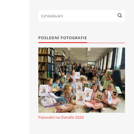
POSLEDNÍ FOTOGRAFIE
Pasování na čtenáře 2024