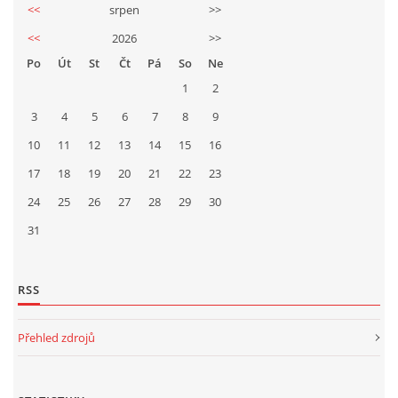
<<
srpen
>>
<<
2026
>>
Po
Út
St
Čt
Pá
So
Ne
1
2
3
4
5
6
7
8
9
10
11
12
13
14
15
16
17
18
19
20
21
22
23
24
25
26
27
28
29
30
31
RSS
Přehled zdrojů