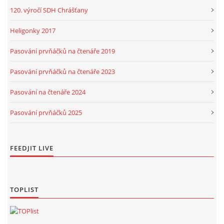
120. výročí SDH Chrášťany
Heligonky 2017
Pasování prvňáčků na čtenáře 2019
Pasování prvňáčků na čtenáře 2023
Pasování na čtenáře 2024
Pasování prvňáčků 2025
FEEDJIT LIVE
TOPLIST