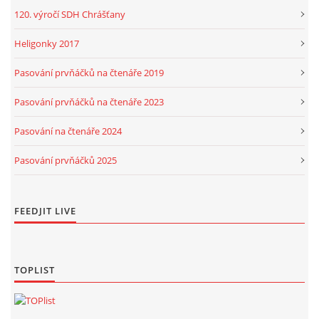
120. výročí SDH Chrášťany
Heligonky 2017
Pasování prvňáčků na čtenáře 2019
Pasování prvňáčků na čtenáře 2023
Pasování na čtenáře 2024
Pasování prvňáčků 2025
FEEDJIT LIVE
TOPLIST