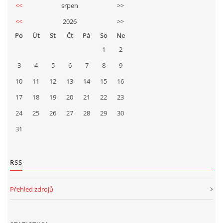
<<
srpen
>>
<<
2026
>>
Po
Út
St
Čt
Pá
So
Ne
1
2
3
4
5
6
7
8
9
10
11
12
13
14
15
16
17
18
19
20
21
22
23
24
25
26
27
28
29
30
31
RSS
Přehled zdrojů