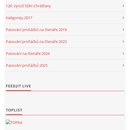
120. výročí SDH Chrášťany
Heligonky 2017
Pasování prvňáčků na čtenáře 2019
Pasování prvňáčků na čtenáře 2023
Pasování na čtenáře 2024
Pasování prvňáčků 2025
FEEDJIT LIVE
TOPLIST