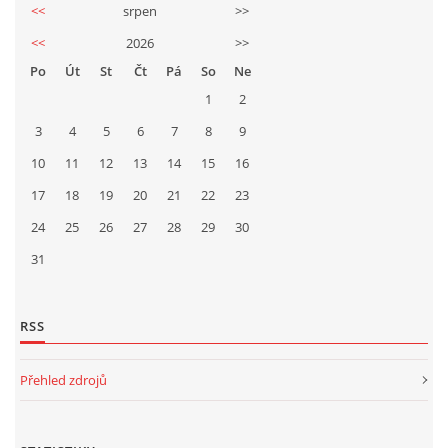
<<
srpen
>>
<<
2026
>>
Po
Út
St
Čt
Pá
So
Ne
1
2
3
4
5
6
7
8
9
10
11
12
13
14
15
16
17
18
19
20
21
22
23
24
25
26
27
28
29
30
31
RSS
Přehled zdrojů