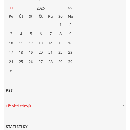
<<
2026
>>
Po
Út
St
Čt
Pá
So
Ne
1
2
3
4
5
6
7
8
9
10
11
12
13
14
15
16
17
18
19
20
21
22
23
24
25
26
27
28
29
30
31
RSS
Přehled zdrojů
STATISTIKY