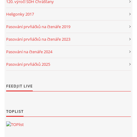
120. výročí SDH Chrášťany
Heligonky 2017
Pasování prvňáčků na čtenáře 2019
Pasování prvňáčků na čtenáře 2023
Pasování na čtenáře 2024
Pasování prvňáčků 2025
FEEDJIT LIVE
TOPLIST