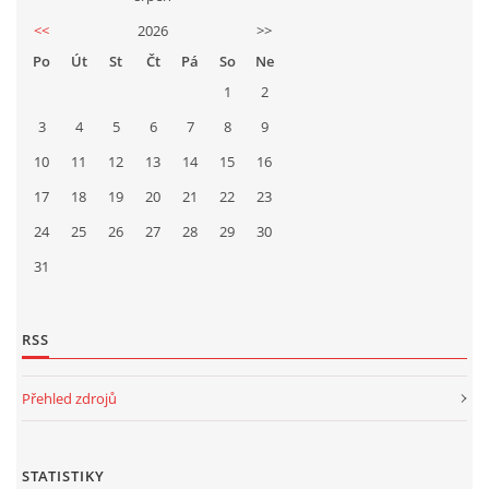
<<
2026
>>
Po
Út
St
Čt
Pá
So
Ne
1
2
3
4
5
6
7
8
9
10
11
12
13
14
15
16
17
18
19
20
21
22
23
24
25
26
27
28
29
30
31
RSS
Přehled zdrojů
STATISTIKY