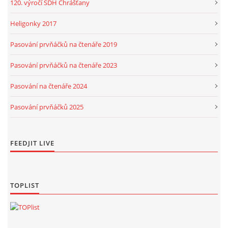
120. výročí SDH Chrášťany
Heligonky 2017
Pasování prvňáčků na čtenáře 2019
Pasování prvňáčků na čtenáře 2023
Pasování na čtenáře 2024
Pasování prvňáčků 2025
FEEDJIT LIVE
TOPLIST