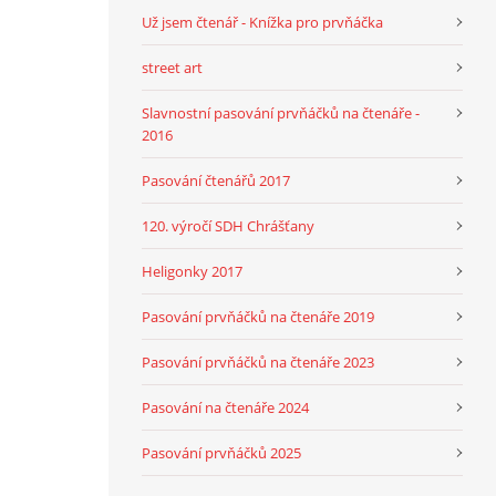
Už jsem čtenář - Knížka pro prvňáčka
street art
Slavnostní pasování prvňáčků na čtenáře -
2016
Pasování čtenářů 2017
120. výročí SDH Chrášťany
Heligonky 2017
Pasování prvňáčků na čtenáře 2019
Pasování prvňáčků na čtenáře 2023
Pasování na čtenáře 2024
Pasování prvňáčků 2025