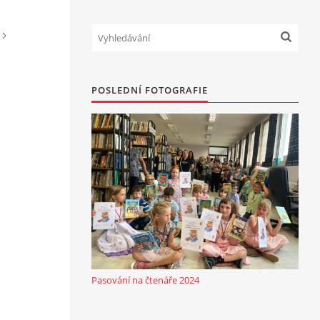
POSLEDNÍ FOTOGRAFIE
Pasování na čtenáře 2024