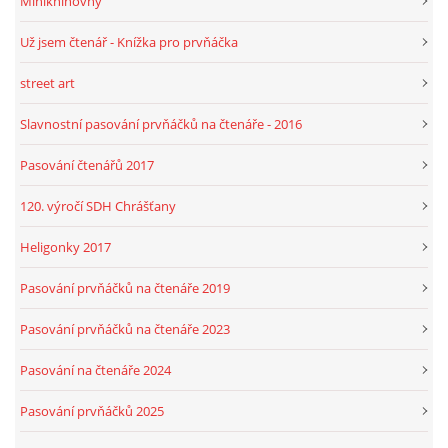
Miniknihovny
Už jsem čtenář - Knížka pro prvňáčka
street art
Slavnostní pasování prvňáčků na čtenáře - 2016
Pasování čtenářů 2017
120. výročí SDH Chrášťany
Heligonky 2017
Pasování prvňáčků na čtenáře 2019
Pasování prvňáčků na čtenáře 2023
Pasování na čtenáře 2024
Pasování prvňáčků 2025