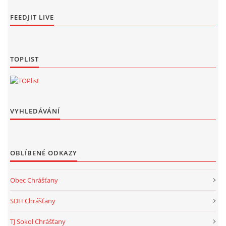
FEEDJIT LIVE
TOPLIST
VYHLEDÁVÁNÍ
OBLÍBENÉ ODKAZY
Obec Chrášťany
SDH Chrášťany
TJ Sokol Chrášťany