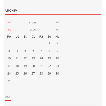
ARCHIV
<<
srpen
>>
<<
2026
>>
Po
Út
St
Čt
Pá
So
Ne
1
2
3
4
5
6
7
8
9
10
11
12
13
14
15
16
17
18
19
20
21
22
23
24
25
26
27
28
29
30
31
RSS