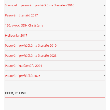
Slavnostní pasování prvňáčků na čtenáře - 2016
Pasování čtenářů 2017
120. výročí SDH Chrášťany
Heligonky 2017
Pasování prvňáčků na čtenáře 2019
Pasování prvňáčků na čtenáře 2023
Pasování na čtenáře 2024
Pasování prvňáčků 2025
FEEDJIT LIVE