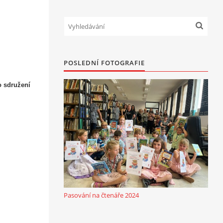
POSLEDNÍ FOTOGRAFIE
o sdružení
Pasování na čtenáře 2024