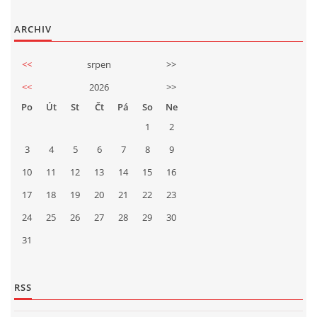
ARCHIV
<<
srpen
>>
<<
2026
>>
Po
Út
St
Čt
Pá
So
Ne
1
2
3
4
5
6
7
8
9
10
11
12
13
14
15
16
17
18
19
20
21
22
23
24
25
26
27
28
29
30
31
RSS