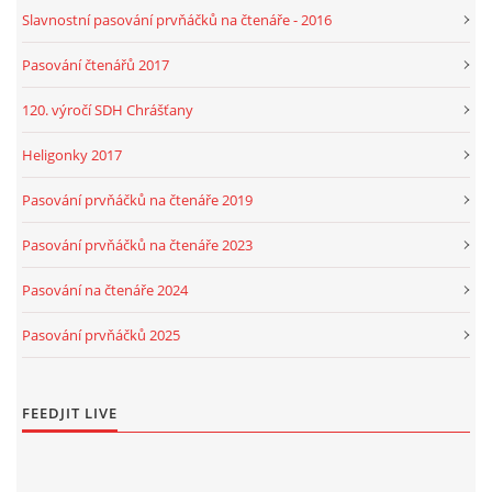
Slavnostní pasování prvňáčků na čtenáře - 2016
Pasování čtenářů 2017
120. výročí SDH Chrášťany
Heligonky 2017
Pasování prvňáčků na čtenáře 2019
Pasování prvňáčků na čtenáře 2023
Pasování na čtenáře 2024
Pasování prvňáčků 2025
FEEDJIT LIVE