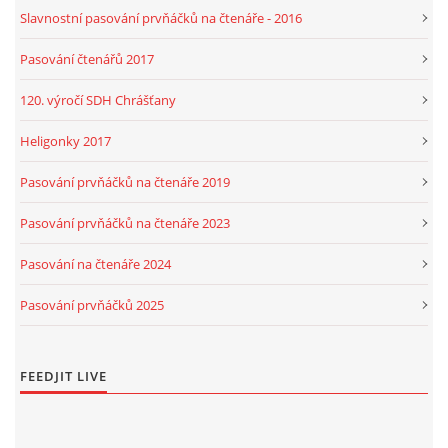
Slavnostní pasování prvňáčků na čtenáře - 2016
Pasování čtenářů 2017
120. výročí SDH Chrášťany
Heligonky 2017
Pasování prvňáčků na čtenáře 2019
Pasování prvňáčků na čtenáře 2023
Pasování na čtenáře 2024
Pasování prvňáčků 2025
FEEDJIT LIVE