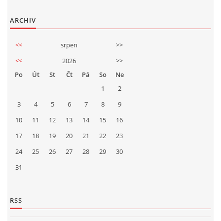
ARCHIV
<<
srpen
>>
<<
2026
>>
Po
Út
St
Čt
Pá
So
Ne
1
2
3
4
5
6
7
8
9
10
11
12
13
14
15
16
17
18
19
20
21
22
23
24
25
26
27
28
29
30
31
RSS