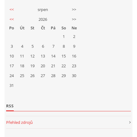
<<
srpen
>>
<<
2026
>>
Po
Út
St
Čt
Pá
So
Ne
1
2
3
4
5
6
7
8
9
10
11
12
13
14
15
16
17
18
19
20
21
22
23
24
25
26
27
28
29
30
31
RSS
Přehled zdrojů