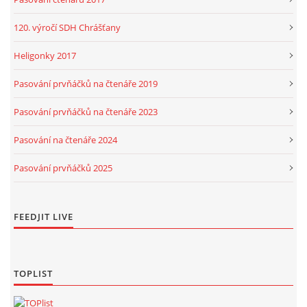
120. výročí SDH Chrášťany
Heligonky 2017
Pasování prvňáčků na čtenáře 2019
Pasování prvňáčků na čtenáře 2023
Pasování na čtenáře 2024
Pasování prvňáčků 2025
FEEDJIT LIVE
TOPLIST