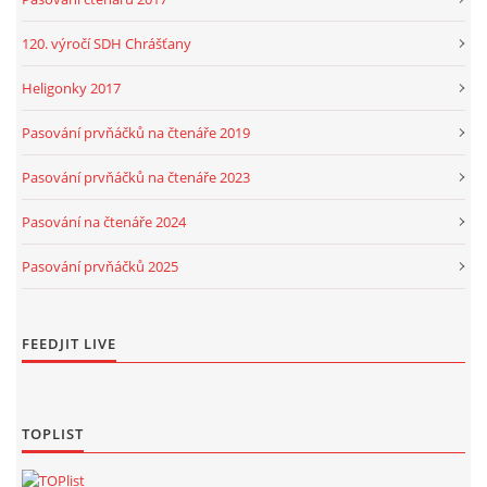
120. výročí SDH Chrášťany
Heligonky 2017
Pasování prvňáčků na čtenáře 2019
Pasování prvňáčků na čtenáře 2023
Pasování na čtenáře 2024
Pasování prvňáčků 2025
FEEDJIT LIVE
TOPLIST