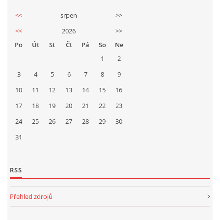
<<
srpen
>>
<<
2026
>>
Po
Út
St
Čt
Pá
So
Ne
1
2
3
4
5
6
7
8
9
10
11
12
13
14
15
16
17
18
19
20
21
22
23
24
25
26
27
28
29
30
31
RSS
Přehled zdrojů