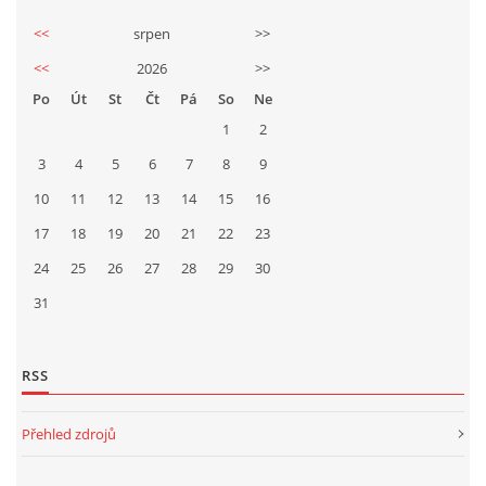
<<
srpen
>>
<<
2026
>>
Po
Út
St
Čt
Pá
So
Ne
1
2
3
4
5
6
7
8
9
10
11
12
13
14
15
16
17
18
19
20
21
22
23
24
25
26
27
28
29
30
31
RSS
Přehled zdrojů