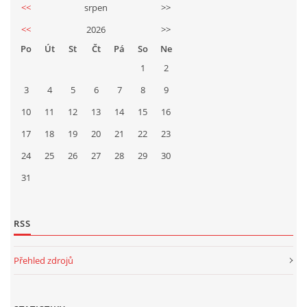
<<
srpen
>>
<<
2026
>>
Po
Út
St
Čt
Pá
So
Ne
1
2
3
4
5
6
7
8
9
10
11
12
13
14
15
16
17
18
19
20
21
22
23
24
25
26
27
28
29
30
31
RSS
Přehled zdrojů