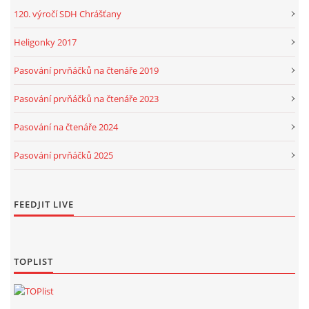
120. výročí SDH Chrášťany
Heligonky 2017
Pasování prvňáčků na čtenáře 2019
Pasování prvňáčků na čtenáře 2023
Pasování na čtenáře 2024
Pasování prvňáčků 2025
FEEDJIT LIVE
TOPLIST