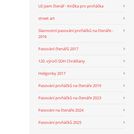
Už jsem čtenář - Knížka pro prvňáčka
street art
Slavnostní pasování prvňáčků na čtenáře -
2016
Pasování čtenářů 2017
120. výročí SDH Chrášťany
Heligonky 2017
Pasování prvňáčků na čtenáře 2019
Pasování prvňáčků na čtenáře 2023
Pasování na čtenáře 2024
Pasování prvňáčků 2025