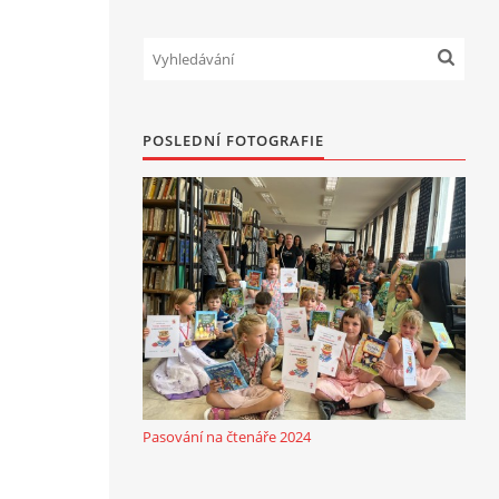
POSLEDNÍ FOTOGRAFIE
Pasování na čtenáře 2024