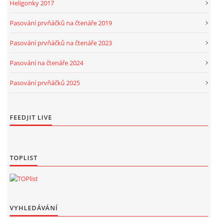
Heligonky 2017
Pasování prvňáčků na čtenáře 2019
Pasování prvňáčků na čtenáře 2023
Pasování na čtenáře 2024
Pasování prvňáčků 2025
FEEDJIT LIVE
TOPLIST
VYHLEDÁVÁNÍ