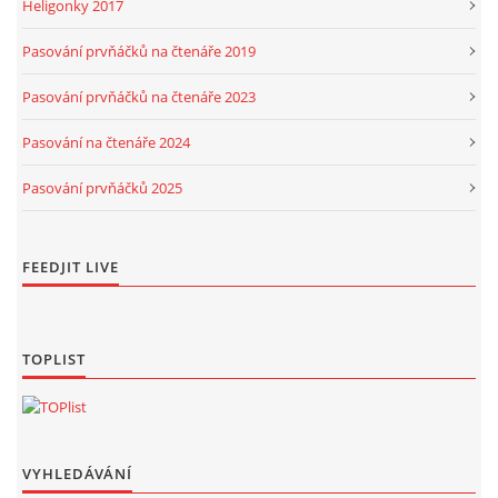
Heligonky 2017
Pasování prvňáčků na čtenáře 2019
Pasování prvňáčků na čtenáře 2023
Pasování na čtenáře 2024
Pasování prvňáčků 2025
FEEDJIT LIVE
TOPLIST
VYHLEDÁVÁNÍ