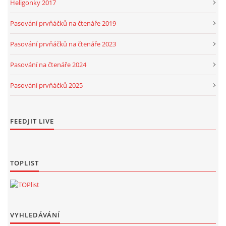
Heligonky 2017
Pasování prvňáčků na čtenáře 2019
Pasování prvňáčků na čtenáře 2023
Pasování na čtenáře 2024
Pasování prvňáčků 2025
FEEDJIT LIVE
TOPLIST
VYHLEDÁVÁNÍ