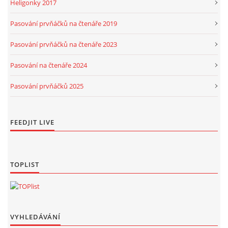
Heligonky 2017
Pasování prvňáčků na čtenáře 2019
Pasování prvňáčků na čtenáře 2023
Pasování na čtenáře 2024
Pasování prvňáčků 2025
FEEDJIT LIVE
TOPLIST
VYHLEDÁVÁNÍ