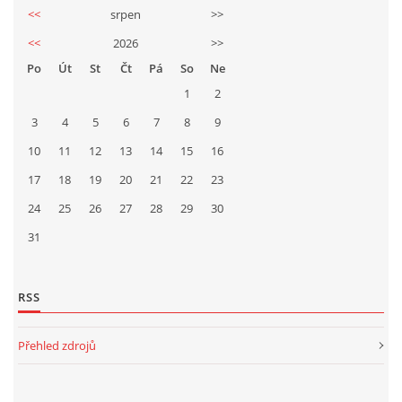
<<
srpen
>>
<<
2026
>>
Po
Út
St
Čt
Pá
So
Ne
1
2
3
4
5
6
7
8
9
10
11
12
13
14
15
16
17
18
19
20
21
22
23
24
25
26
27
28
29
30
31
RSS
Přehled zdrojů