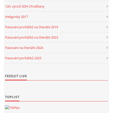
120. výročí SDH Chrášťany
Heligonky 2017
Pasování prvňáčků na čtenáře 2019
Pasování prvňáčků na čtenáře 2023
Pasování na čtenáře 2024
Pasování prvňáčků 2025
FEEDJIT LIVE
TOPLIST