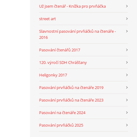
Už jsem čtenář - Knížka pro prvňáčka
street art
Slavnostní pasování prvňáčků na čtenáře -
2016
Pasování čtenářů 2017
120. výročí SDH Chrášťany
Heligonky 2017
Pasování prvňáčků na čtenáře 2019
Pasování prvňáčků na čtenáře 2023
Pasování na čtenáře 2024
Pasování prvňáčků 2025