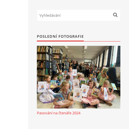
5
POSLEDNÍ FOTOGRAFIE
Pasování na čtenáře 2024