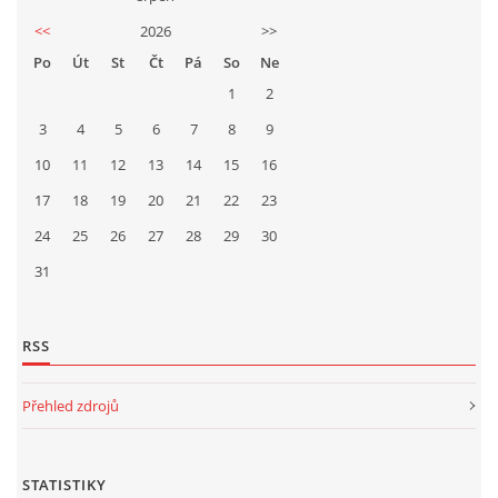
<<
2026
>>
Po
Út
St
Čt
Pá
So
Ne
1
2
3
4
5
6
7
8
9
10
11
12
13
14
15
16
17
18
19
20
21
22
23
24
25
26
27
28
29
30
31
RSS
Přehled zdrojů
STATISTIKY