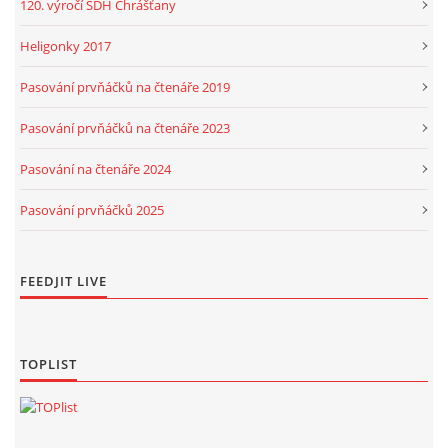
120. výročí SDH Chrášťany
Heligonky 2017
Pasování prvňáčků na čtenáře 2019
Pasování prvňáčků na čtenáře 2023
Pasování na čtenáře 2024
Pasování prvňáčků 2025
FEEDJIT LIVE
TOPLIST