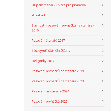
Už jsem čtenář - Knížka pro prvňáčka
street art
Slavnostní pasování prvňáčků na čtenáře -
2016
Pasování čtenářů 2017
120. výročí SDH Chrášťany
Heligonky 2017
Pasování prvňáčků na čtenáře 2019
Pasování prvňáčků na čtenáře 2023
Pasování na čtenáře 2024
Pasování prvňáčků 2025