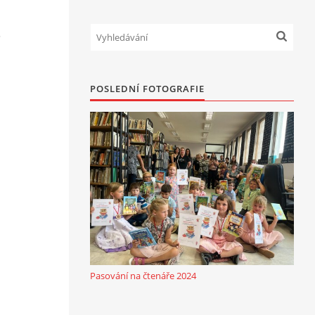
3
POSLEDNÍ FOTOGRAFIE
Pasování na čtenáře 2024