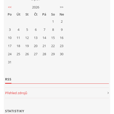
<<
2026
>>
Po
Út
St
Čt
Pá
So
Ne
1
2
3
4
5
6
7
8
9
10
11
12
13
14
15
16
17
18
19
20
21
22
23
24
25
26
27
28
29
30
31
RSS
Přehled zdrojů
STATISTIKY