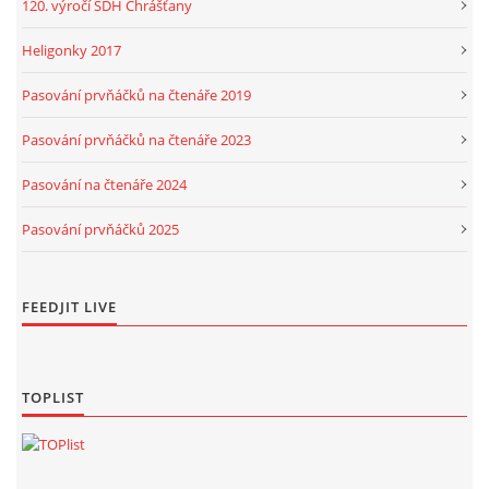
120. výročí SDH Chrášťany
Heligonky 2017
Pasování prvňáčků na čtenáře 2019
Pasování prvňáčků na čtenáře 2023
Pasování na čtenáře 2024
Pasování prvňáčků 2025
FEEDJIT LIVE
TOPLIST