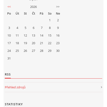
<<
2026
>>
Po
Út
St
Čt
Pá
So
Ne
1
2
3
4
5
6
7
8
9
10
11
12
13
14
15
16
17
18
19
20
21
22
23
24
25
26
27
28
29
30
31
RSS
Přehled zdrojů
STATISTIKY