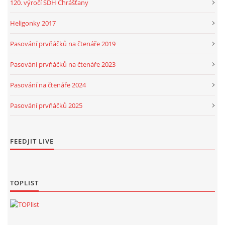
120. výročí SDH Chrášťany
Heligonky 2017
Pasování prvňáčků na čtenáře 2019
Pasování prvňáčků na čtenáře 2023
Pasování na čtenáře 2024
Pasování prvňáčků 2025
FEEDJIT LIVE
TOPLIST