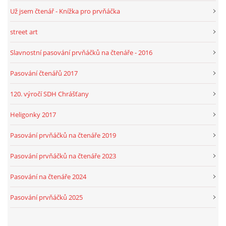
Už jsem čtenář - Knížka pro prvňáčka
street art
Slavnostní pasování prvňáčků na čtenáře - 2016
Pasování čtenářů 2017
120. výročí SDH Chrášťany
Heligonky 2017
Pasování prvňáčků na čtenáře 2019
Pasování prvňáčků na čtenáře 2023
Pasování na čtenáře 2024
Pasování prvňáčků 2025